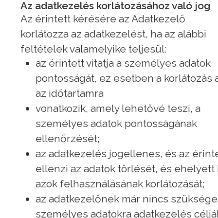
Az adatkezelés korlátozásához való jog
Az érintett kérésére az Adatkezelő
korlátozza az adatkezelést, ha az alábbi
feltételek valamelyike teljesül:
az érintett vitatja a személyes adatok
pontosságát, ez esetben a korlátozás 
az időtartamra
vonatkozik, amely lehetővé teszi, a
személyes adatok pontosságának
ellenőrzését;
az adatkezelés jogellenes, és az érint
ellenzi az adatok törlését, és ehelyett 
azok felhasználásának korlátozását;
az adatkezelőnek már nincs szüksége
személyes adatokra adatkezelés céljá